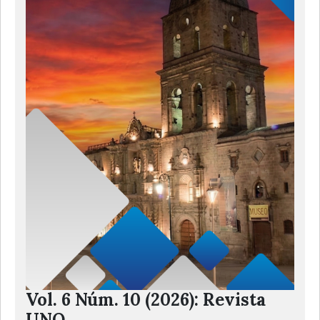
Vol. 6 Núm. 10 (2026): Revista
UNO