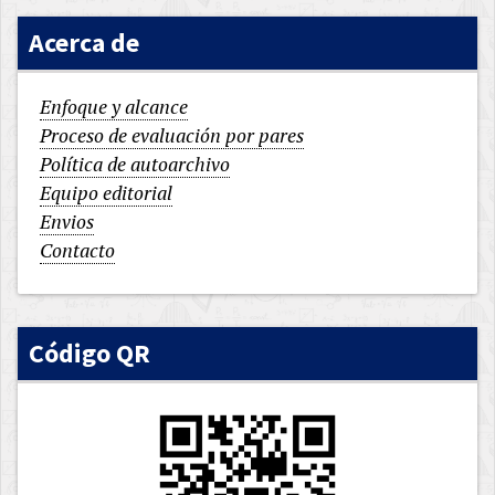
Acerca de
Enfoque y alcance
Proceso de evaluación por pares
Política de autoarchivo
Equipo editorial
Envios
Contacto
Código QR