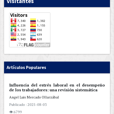
Visitantes
Artículos Populares
Influencia del estrés laboral en el desempeño
de los trabajadores: una revisión sistemática
Angel Luis
Mercado Ollarzábal
Publicado : 2025-08-03
👁:6799