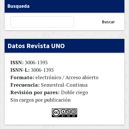
Busqueda
Buscar
Datos Revista UNO
ISSN:
3006-1393
ISNN-L:
3006-1393
Formato:
electrónico / Acceso abierto
Frecuencia:
Semestral-Continua
Revisión por pares:
Doble ciego
Sin cargos por publicación