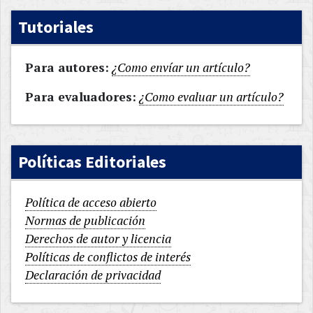
Tutoriales
Para autores:
¿Como envíar un artículo?
Para evaluadores:
¿Como evaluar un artículo?
Políticas Editoriales
Política de acceso abierto
Normas de publicación
Derechos de autor y licencia
Políticas de conflictos de interés
Declaración de privacidad