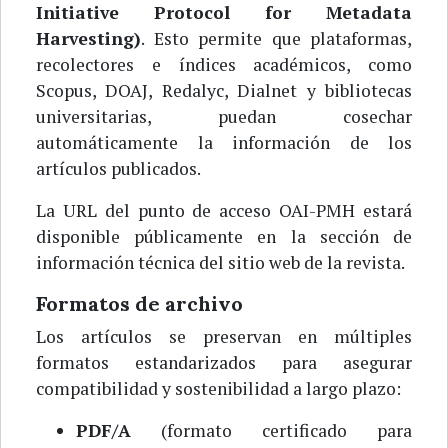
Initiative Protocol for Metadata
Harvesting)
. Esto permite que plataformas,
recolectores e índices académicos, como
Scopus, DOAJ, Redalyc, Dialnet y bibliotecas
universitarias, puedan cosechar
automáticamente la información de los
artículos publicados.
La URL del punto de acceso OAI-PMH estará
disponible públicamente en la sección de
información técnica del sitio web de la revista.
Formatos de archivo
Los artículos se preservan en múltiples
formatos estandarizados para asegurar
compatibilidad y sostenibilidad a largo plazo:
PDF/A
(formato certificado para