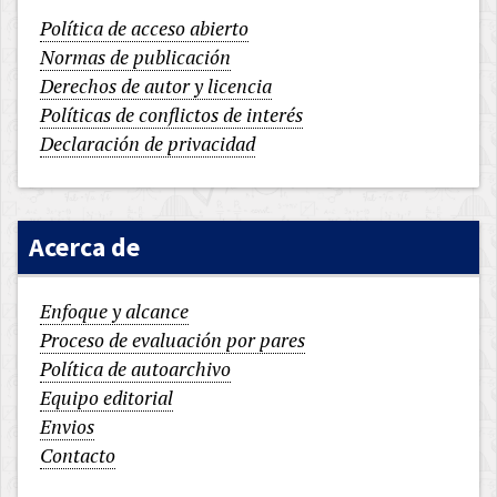
Política de acceso abierto
Normas de publicación
Derechos de autor y licencia
Políticas de conflictos de interés
Declaración de privacidad
Acerca de
Enfoque y alcance
Proceso de evaluación por pares
Política de autoarchivo
Equipo editorial
Envios
Contacto