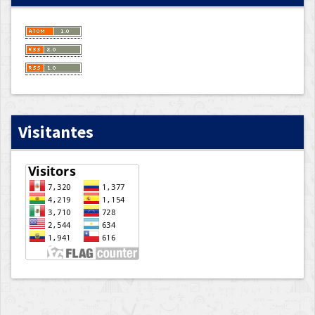
Visitantes