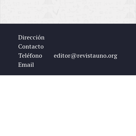
Dirección
Contacto
Teléfono
editor@revistauno.org
Email