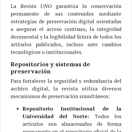
La
Revista UNO
garantiza la conservación
permanente de sus contenidos mediante
estrategias de preservación digital orientadas
a asegurar el acceso continuo, la integridad
documental y la legibilidad futura de todos los
artículos publicados, incluso ante cambios
tecnológicos o institucionales.
Repositorios y sistemas de
preservación
Para fortalecer la seguridad y redundancia del
archivo digital, la revista utiliza diversos
mecanismos de preservación simultáneos:
Repositorio Institucional de la
Universidad del Norte:
Todos los
artículos son almacenados de forma
permanente en el repositorio oficial de la