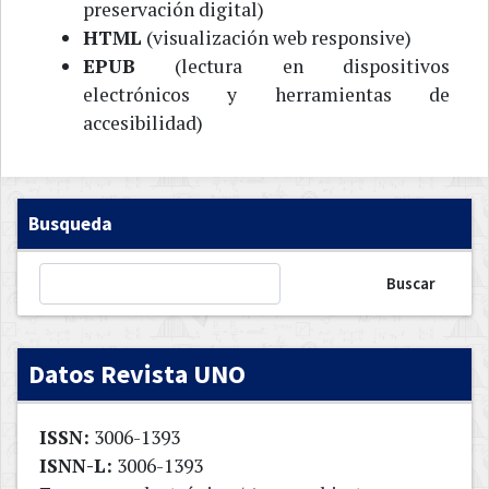
preservación digital)
HTML
(visualización web responsive)
EPUB
(lectura en dispositivos
electrónicos y herramientas de
accesibilidad)
Busqueda
Buscar
Datos Revista UNO
ISSN:
3006-1393
ISNN-L:
3006-1393