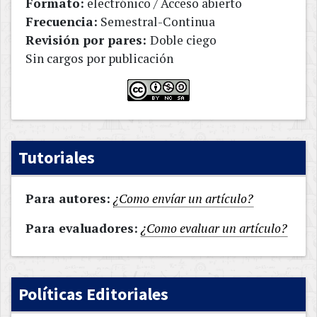
Formato:
electrónico / Acceso abierto
Frecuencia:
Semestral-Continua
Revisión por pares:
Doble ciego
Sin cargos por publicación
Tutoriales
Para autores:
¿Como envíar un artículo?
Para evaluadores:
¿Como evaluar un artículo?
Políticas Editoriales