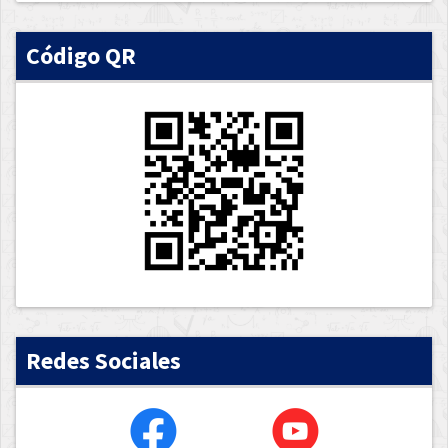
Código QR
Redes Sociales