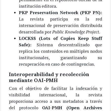
institución editora.
PKP Preservation Network (PKP PN):
La revista participa en la red
internacional de preservación distribuida
desarrollada por
Public Knowledge Project
.
LOCKSS (Lots of Copies Keep Stuff
Safe):
Sistema descentralizado que
replica los contenidos en múltiples nodos
institucionales, garantizando su
recuperación en caso de contingencias.
Interoperabilidad y recolección
mediante OAI-PMH
Con el objetivo de facilitar la indexación y
visibilidad internacional, la revista
proporciona acceso a sus metadatos a través
del protocolo
OAI-PMH (Open Archives