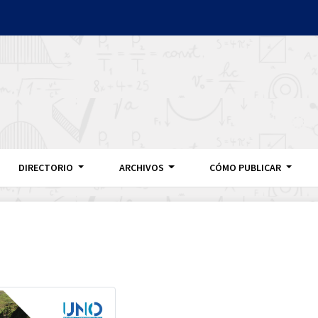
DIRECTORIO
ARCHIVOS
CÓMO PUBLICAR