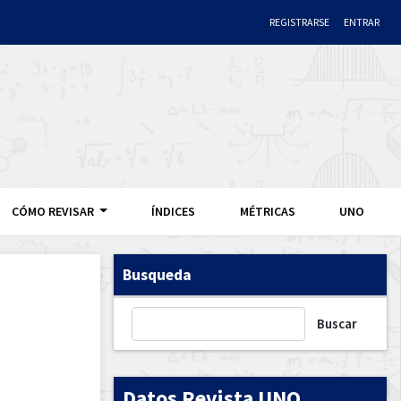
REGISTRARSE
ENTRAR
CÓMO REVISAR
ÍNDICES
MÉTRICAS
UNO
Busqueda
Buscar
Datos Revista UNO