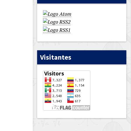
Visitantes