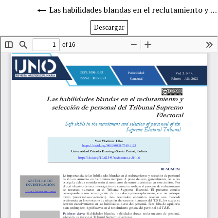
Las habilidades blandas en el reclutamiento y selección de personal del Tribunal Supremo Electoral
Descargar