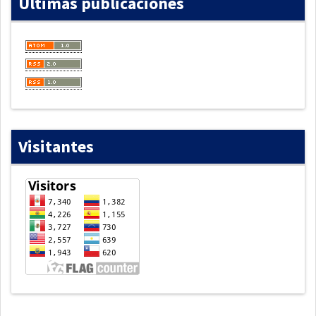
Últimas publicaciones
Visitantes