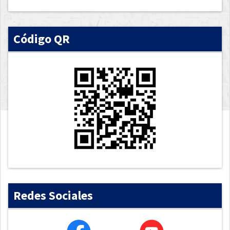
Código QR
Redes Sociales