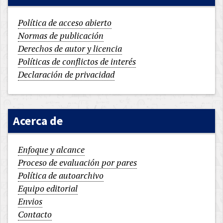
Política de acceso abierto
Normas de publicación
Derechos de autor y licencia
Políticas de conflictos de interés
Declaración de privacidad
Acerca de
Enfoque y alcance
Proceso de evaluación por pares
Política de autoarchivo
Equipo editorial
Envios
Contacto