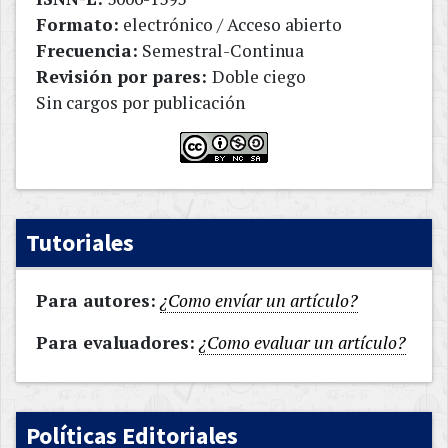
Formato:
electrónico / Acceso abierto
Frecuencia:
Semestral-Continua
Revisión por pares:
Doble ciego
Sin cargos por publicación
Tutoriales
Para autores:
¿Como envíar un artículo?
Para evaluadores:
¿Como evaluar un artículo?
Políticas Editoriales