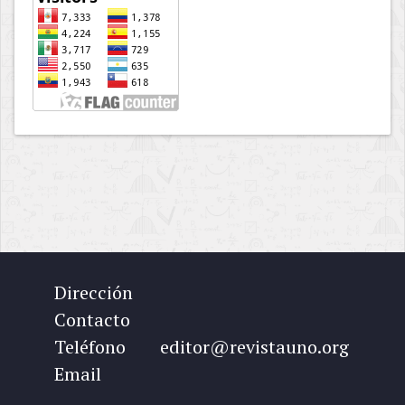
Dirección
Contacto
Teléfono
editor@revistauno.org
Email