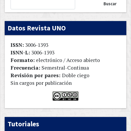
Buscar
Datos Revista UNO
ISSN:
3006-1393
ISNN-L:
3006-1393
Formato:
electrónico / Acceso abierto
Frecuencia:
Semestral-Continua
Revisión por pares:
Doble ciego
Sin cargos por publicación
Tutoriales