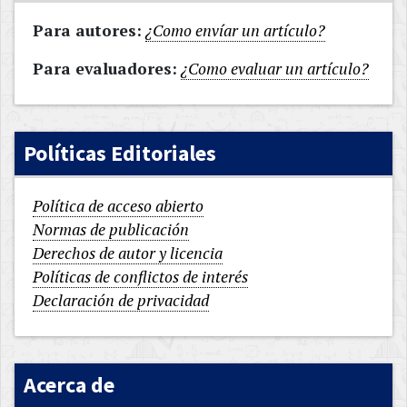
Para autores:
¿Como envíar un artículo?
Para evaluadores:
¿Como evaluar un artículo?
Políticas Editoriales
Política de acceso abierto
Normas de publicación
Derechos de autor y licencia
Políticas de conflictos de interés
Declaración de privacidad
Acerca de