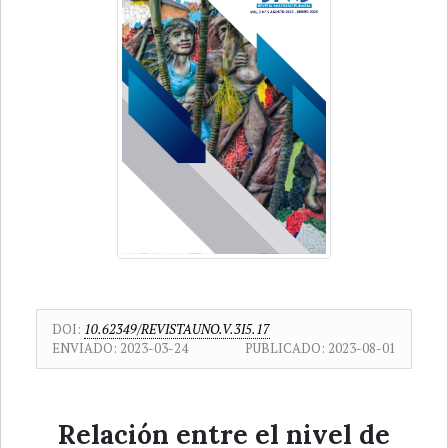
DOI:
10.62349/REVISTAUNO.V.3I5.17
ENVIADO:
2023-03-24
PUBLICADO:
2023-08-01
Relación entre el nivel de