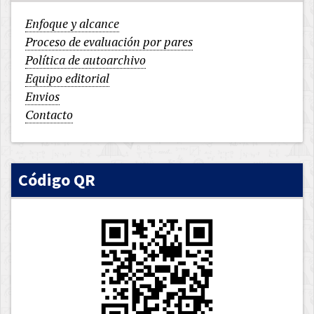
Enfoque y alcance
Proceso de evaluación por pares
Política de autoarchivo
Equipo editorial
Envios
Contacto
Código QR