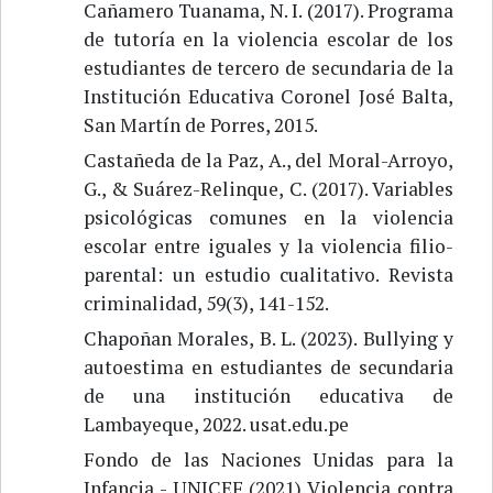
Cañamero Tuanama, N. I. (2017). Programa
de tutoría en la violencia escolar de los
estudiantes de tercero de secundaria de la
Institución Educativa Coronel José Balta,
San Martín de Porres, 2015.
Castañeda de la Paz, A., del Moral-Arroyo,
G., & Suárez-Relinque, C. (2017). Variables
psicológicas comunes en la violencia
escolar entre iguales y la violencia filio-
parental: un estudio cualitativo. Revista
criminalidad, 59(3), 141-152.
Chapoñan Morales, B. L. (2023). Bullying y
autoestima en estudiantes de secundaria
de una institución educativa de
Lambayeque, 2022. usat.edu.pe
Fondo de las Naciones Unidas para la
Infancia - UNICEF (2021) Violencia contra