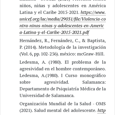
niños, niñas y adolescentes en América
Latina y el Caribe 2015-2021.
https://www.
unicef.org/lac/media/29031/file/Violencia-co
ntra-ninos-ninas-y-adolescentes-en-Americ
a-Latina-y-el-Caribe-2015-2021.pdf
Hernández, R., Fernández, C., & Baptista,
P. (2014). Metodología de la investigación
(Vol. 6, pp. 102-256). méxico: mcGraw-Hill.
Ledesma, A. (1980). El problema de la
agresividad en el hombre contemporáneo.
Ledesma, A.(1980). I Curso monográfico
sobre agresividad. Salamanca:
Departamento de Psiquiatría Médica de la
Universidad de Salamanca.
Organización Mundial de la Salud - OMS
(2021). Salud mental del adolescente.
http