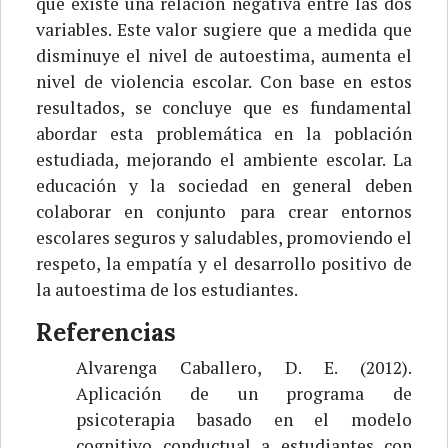
que existe una relación negativa entre las dos
variables. Este valor sugiere que a medida que
disminuye el nivel de autoestima, aumenta el
nivel de violencia escolar. Con base en estos
resultados, se concluye que es fundamental
abordar esta problemática en la población
estudiada, mejorando el ambiente escolar. La
educación y la sociedad en general deben
colaborar en conjunto para crear entornos
escolares seguros y saludables, promoviendo el
respeto, la empatía y el desarrollo positivo de
la autoestima de los estudiantes.
Referencias
Alvarenga Caballero, D. E. (2012).
Aplicación de un programa de
psicoterapia basado en el modelo
cognitivo conductual a estudiantes con