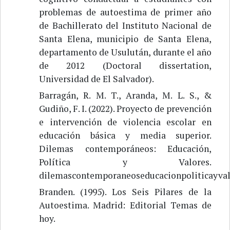
problemas de autoestima de primer año
de Bachillerato del Instituto Nacional de
Santa Elena, municipio de Santa Elena,
departamento de Usulután, durante el año
de 2012 (Doctoral dissertation,
Universidad de El Salvador).
Barragán, R. M. T., Aranda, M. L. S., &
Gudiño, F. I. (2022). Proyecto de prevención
e intervención de violencia escolar en
educación básica y media superior.
Dilemas contemporáneos: Educación,
Política y Valores.
dilemascontemporaneoseducacionpoliticayva
Branden. (1995). Los Seis Pilares de la
Autoestima. Madrid: Editorial Temas de
hoy.