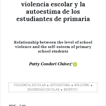
violencia escolar y la
autoestima de los
estudiantes de primaria
Relationship between the level of school
violence and the self-esteem of primary
school students
Patty Condori Chávez
+
VIOLENCIA ESCOLAR
AUTOESTIMA
BULLYING
SEGURIDAD ESCOLAR
RESPETO