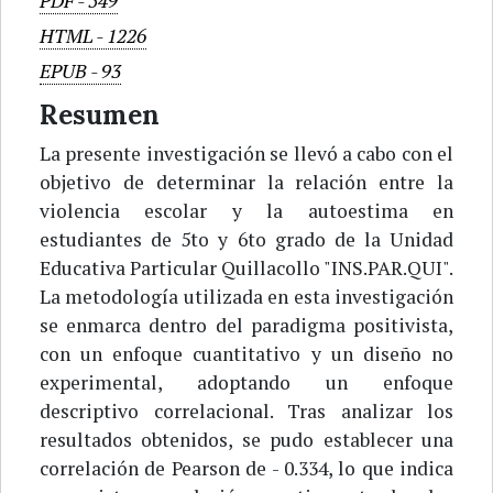
PDF
-
549
HTML
-
1226
EPUB
-
93
Resumen
La presente investigación se llevó a cabo con el
objetivo de determinar la relación entre la
violencia escolar y la autoestima en
estudiantes de 5to y 6to grado de la Unidad
Educativa Particular Quillacollo "INS.PAR.QUI".
La metodología utilizada en esta investigación
se enmarca dentro del paradigma positivista,
con un enfoque cuantitativo y un diseño no
experimental, adoptando un enfoque
descriptivo correlacional. Tras analizar los
resultados obtenidos, se pudo establecer una
correlación de Pearson de - 0.334, lo que indica