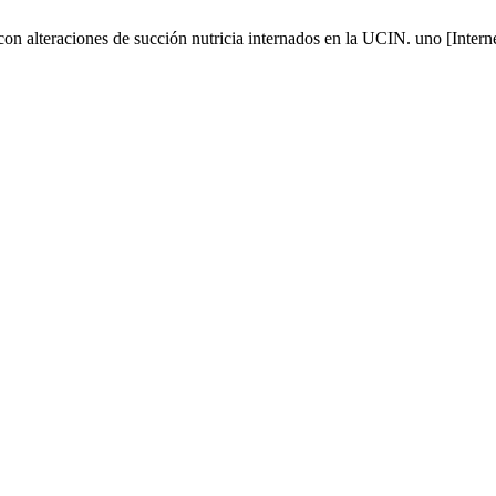
 alteraciones de succión nutricia internados en la UCIN. uno [Interne