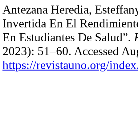
Antezana Heredia, Esteffan
Invertida En El Rendimient
En Estudiantes De Salud”.
2023): 51–60. Accessed Aug
https://revistauno.org/inde