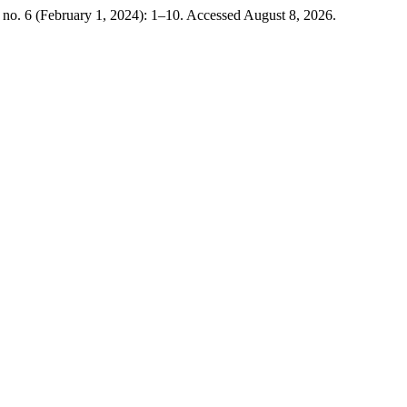
 no. 6 (February 1, 2024): 1–10. Accessed August 8, 2026.