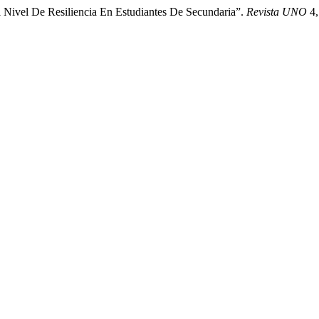
El Nivel De Resiliencia En Estudiantes De Secundaria”.
Revista UNO
4,