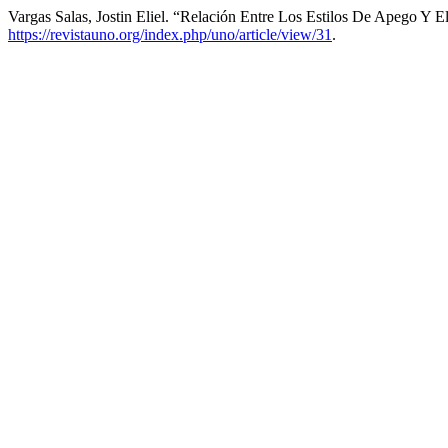
Vargas Salas, Jostin Eliel. “Relación Entre Los Estilos De Apego Y 
https://revistauno.org/index.php/uno/article/view/31
.