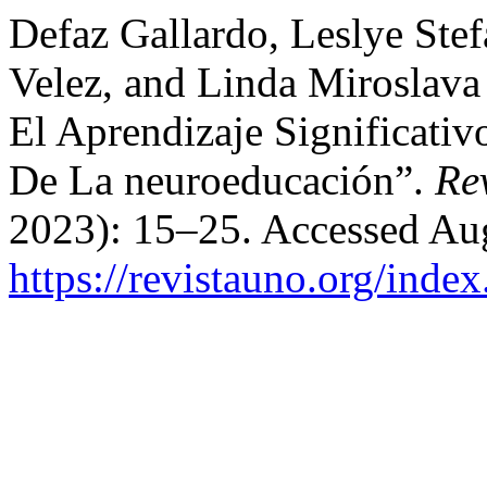
Defaz Gallardo, Leslye Stef
Velez, and Linda Miroslava
El Aprendizaje Significativo
De La neuroeducación”.
Re
2023): 15–25. Accessed Aug
https://revistauno.org/inde