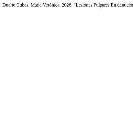
Duarte Cubas, María Verónica. 2026. “Lesiones Pulpares En dentició