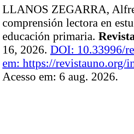
LLANOS ZEGARRA, Alfredo 
comprensión lectora en estu
educación primaria.
Revis
16, 2026.
DOI: 10.33996/re
em: https://revistauno.org/
Acesso em: 6 aug. 2026.