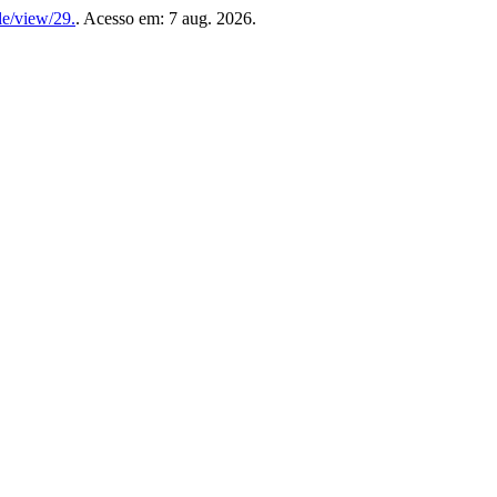
le/view/29.
. Acesso em: 7 aug. 2026.