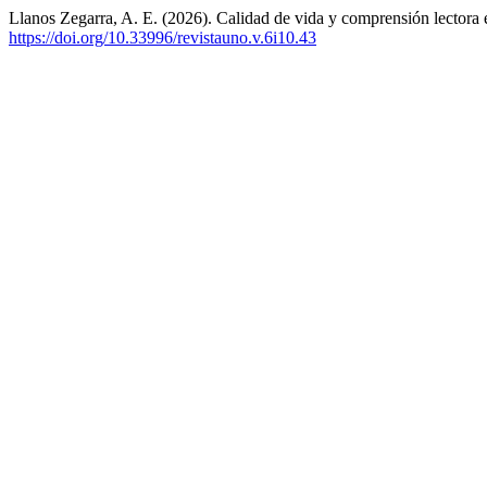
Llanos Zegarra, A. E. (2026). Calidad de vida y comprensión lectora 
https://doi.org/10.33996/revistauno.v.6i10.43