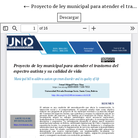
Proyecto de ley municipal para atender el trastorno del espectro autista y su calidad de vida
Descargar