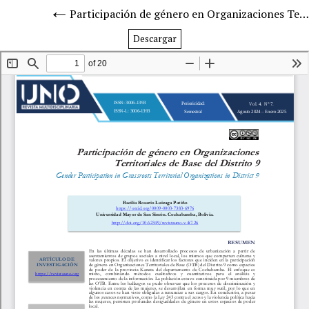
Participación de género en Organizaciones Territoriales de Base del Distrito 9
Descargar