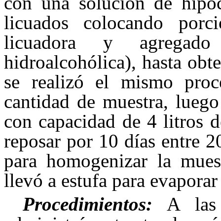
con una solución de hipoc
licuados colocando por
licuadora y agregado
hidroalcohólica), hasta ob
se realizó el mismo proc
cantidad de muestra, luego
con capacidad de 4 litros 
reposar por 10 días entre 2
para homogenizar la muest
llevó a estufa para evaporar 
Procedimientos:
A las p