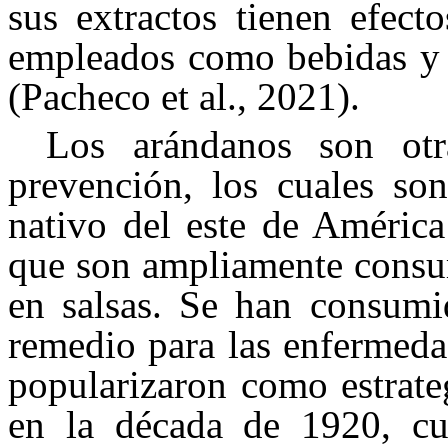
sus extractos tienen efect
empleados como bebidas y p
(Pacheco et al., 2021).
Los arándanos son otra
prevención, los cuales so
nativo del este de América
que son ampliamente consu
en salsas. Se han consum
remedio para las enfermedad
popularizaron como estrate
en la década de 1920, cu