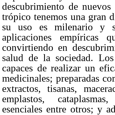
descubrimiento de nuevos a
trópico tenemos una gran d
su uso es milenario y 
aplicaciones empíricas
convirtiendo en descubrimi
salud de la sociedad. Los
capaces de realizar un efi
medicinales; preparadas co
extractos, tisanas, macera
emplastos, cataplasmas
esenciales entre otros; y 