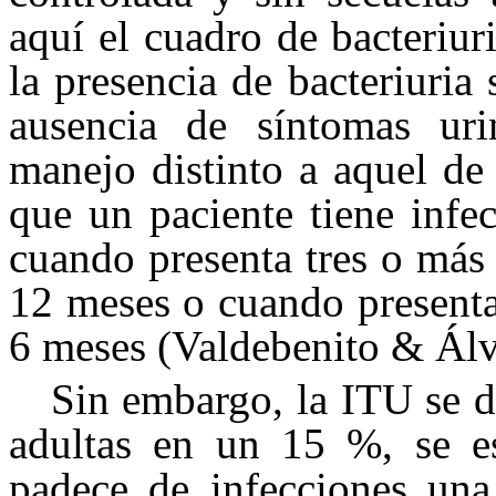
aquí el cuadro de bacteriur
la presencia de bacteriuria 
ausencia de síntomas uri
manejo distinto a aquel de
que un paciente tiene infe
cuando presenta tres o más
12 meses o cuando presenta
6 meses (Valdebenito & Álv
Sin embargo, la ITU se 
adultas en un 15 %, se 
padece de infecciones una