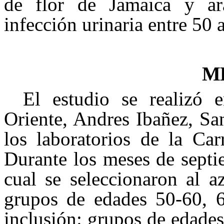
de flor de Jamaica y ar
infección urinaria entre 50 
M
El estudio se realizó 
Oriente, Andres Ibañez, San
los laboratorios de la Ca
Durante los meses de septi
cual se seleccionaron al a
grupos de edades 50-60, 6
inclusión: grupos de edades