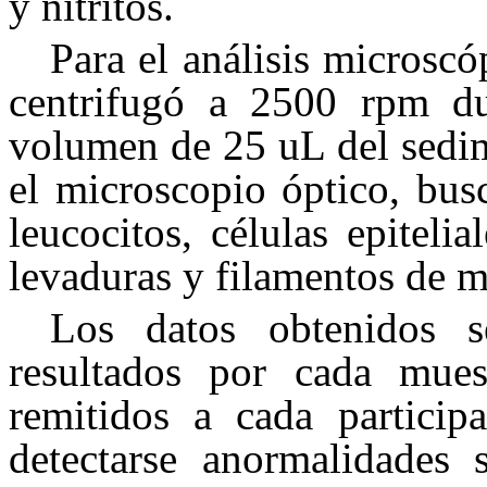
y nitritos.
Para el análisis microscó
centrifugó a 2500 rpm d
volumen de 25 uL del sedim
el microscopio óptico, busc
leucocitos, células epitelial
levaduras y filamentos de m
Los datos obtenidos 
resultados por cada mues
remitidos a cada particip
detectarse anormalidades