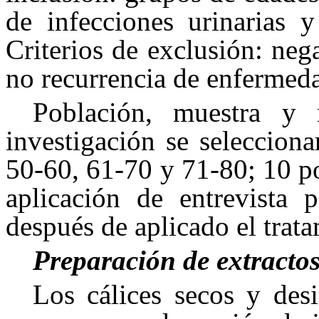
de infecciones urinarias y
Criterios de exclusión: nega
no recurrencia de enfermeda
Población, muestra y 
investigación se seleccion
50-60, 61-70 y 71-80; 10 p
aplicación de entrevista 
después de aplicado el trata
Preparación de extractos
Los cálices secos y desi