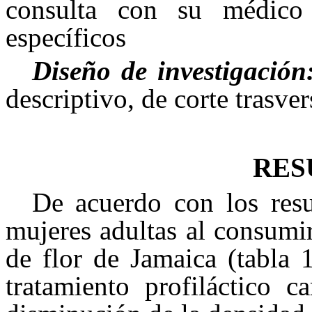
consulta con su médico
específicos
Diseño de investigación
descriptivo, de corte trasver
RES
De acuerdo con los resu
mujeres adultas al consumi
de flor de Jamaica (tabla 
tratamiento profiláctico 