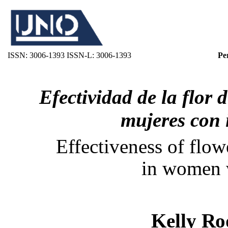
ISSN: 3006-1393 ISSN-L: 3006-1393
Pe
Efectividad de la flor
mujeres con 
Effectiveness of flow
in women 
Kelly Ro