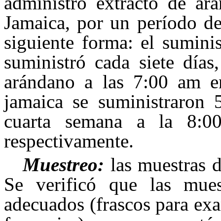
administró extracto de ará
Jamaica, por un período de 
siguiente forma: el suminis
suministró cada siete días
arándano a las 7:00 am en
jamaica se suministraron 
cuarta semana a la 8:
respectivamente.
Muestreo:
las muestras d
Se verificó que las muest
adecuados (frascos para ex