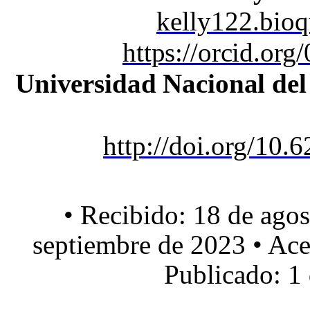
kelly122.bio
https://orcid.or
Universidad Nacional del
http://doi.org/10.
• Recibido: 18 de agos
septiembre de 2023 • Ace
Publicado: 1