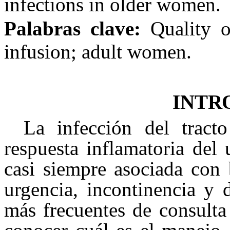
infections in older women.
Palabras
clave:
Quality o
infusion; adult women.
INTR
La infección del tracto
respuesta inflamatoria del 
casi siempre asociada con 
urgencia, incontinencia y 
más frecuentes de consulta