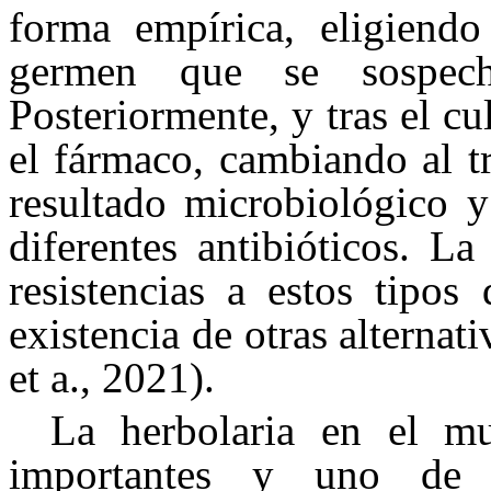
forma empírica, eligiendo
germen que se sospech
Posteriormente, y tras el cu
el fármaco, cambiando al t
resultado microbiológico y
diferentes antibióticos. L
resistencias a estos tipos
existencia de otras alternati
et a., 2021).
La herbolaria en el m
importantes y uno de 